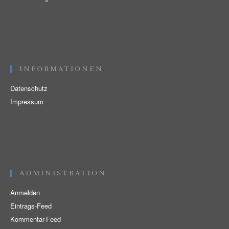
INFORMATIONEN
Datenschutz
Impressum
ADMINISTRATION
Anmelden
Eintrags-Feed
Kommentar-Feed