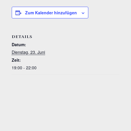
Zum Kalender hinzufügen
DETAILS
Datum:
Dienstag, 23. Juni
Zeit:
19:00 - 22:00