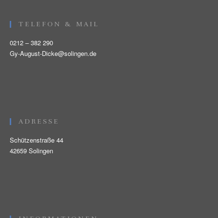
TELEFON & MAIL
0212 – 382 290
Gy-August-Dicke@solingen.de
ADRESSE
Schützenstraße 44
42659 Solingen