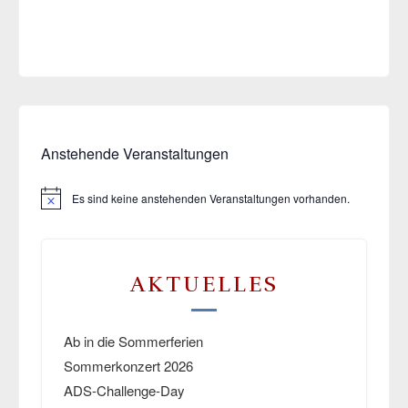
Anstehende Veranstaltungen
Es sind keine anstehenden Veranstaltungen vorhanden.
Hinweis
AKTUELLES
Ab in die Sommerferien
Sommerkonzert 2026
ADS-Challenge-Day