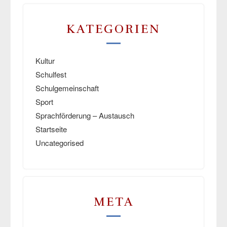
KATEGORIEN
Kultur
Schulfest
Schulgemeinschaft
Sport
Sprachförderung – Austausch
Startseite
Uncategorised
META