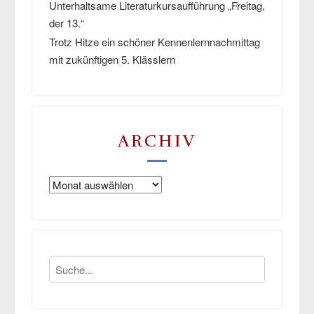
Unterhaltsame Literaturkursaufführung „Freitag,
der 13.“
Trotz Hitze ein schöner Kennenlernnachmittag
mit zukünftigen 5. Klässlern
ARCHIV
Archiv