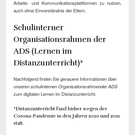
Arbeits- und Kommunikationsplattformen zu nutzen,
auch ohne Einverständnis der Eltern.
Schulinterner
Organisationsrahmen der
ADS (Lernen im
Distanzunterricht)*
Nachfolgend finden Sie genauere Informationen über
unseren
schulinternen
Organisationsrahmen
der ADS
zum digitalen Lernen im Distanzunterricht:
*Distanzunterricht fand bisher wegen der
Corona-Pandemie in den Jahren 2020 und 2021
statt.