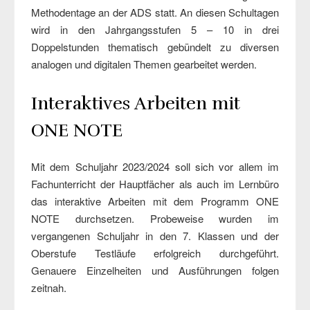
Methodentage an der ADS statt. An diesen Schultagen
wird in den Jahrgangsstufen 5 – 10 in drei
Doppelstunden thematisch gebündelt zu diversen
analogen und digitalen Themen gearbeitet werden.
Interaktives Arbeiten mit
ONE NOTE
Mit dem Schuljahr 2023/2024 soll sich vor allem im
Fachunterricht der Hauptfächer als auch im Lernbüro
das interaktive Arbeiten mit dem Programm ONE
NOTE durchsetzen. Probeweise wurden im
vergangenen Schuljahr in den 7. Klassen und der
Oberstufe Testläufe erfolgreich durchgeführt.
Genauere Einzelheiten und Ausführungen folgen
zeitnah.