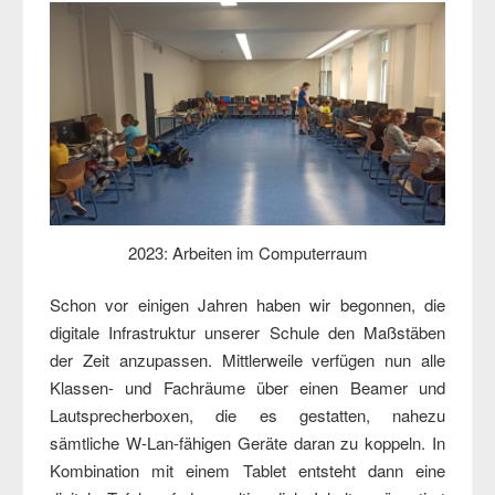
2023: Arbeiten im Computerraum
Schon vor einigen Jahren haben wir begonnen, die
digitale Infrastruktur unserer Schule den Maßstäben
der Zeit anzupassen. Mittlerweile verfügen nun alle
Klassen- und Fachräume über einen Beamer und
Lautsprecherboxen, die es gestatten, nahezu
sämtliche W-Lan-fähigen Geräte daran zu koppeln. In
Kombination mit einem Tablet entsteht dann eine