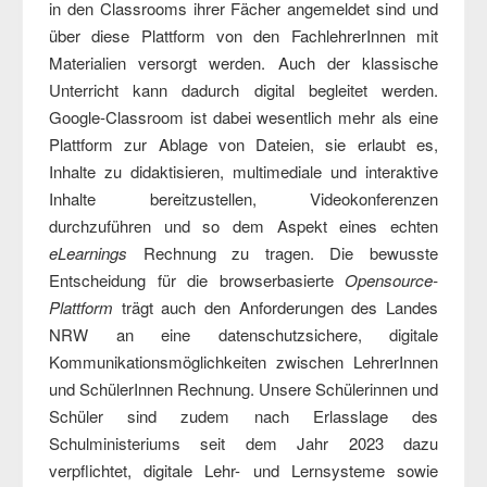
in den Classrooms ihrer Fächer angemeldet sind und
über diese Plattform von den FachlehrerInnen mit
Materialien versorgt werden. Auch der klassische
Unterricht kann dadurch digital begleitet werden.
Google-Classroom ist dabei wesentlich mehr als eine
Plattform zur Ablage von Dateien, sie erlaubt es,
Inhalte zu didaktisieren, multimediale und interaktive
Inhalte bereitzustellen, Videokonferenzen
durchzuführen und so dem Aspekt eines echten
eLearnings
Rechnung zu tragen. Die bewusste
Entscheidung für die browserbasierte
Opensource-
Plattform
trägt auch den Anforderungen des Landes
NRW an eine datenschutzsichere, digitale
Kommunikationsmöglichkeiten zwischen LehrerInnen
und SchülerInnen Rechnung. Unsere Schülerinnen und
Schüler sind zudem nach Erlasslage des
Schulministeriums seit dem Jahr 2023 dazu
verpflichtet, digitale Lehr- und Lernsysteme sowie