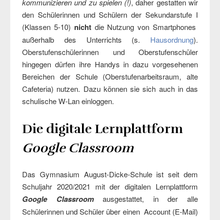
kommunizieren und zu spielen (!)
, daher gestatten wir
den Schülerinnen und Schülern der Sekundarstufe I
(Klassen 5-10)
nicht
die Nutzung von Smartphones
außerhalb des Unterrichts (s.
Hausordnung
).
Oberstufenschülerinnen und Oberstufenschüler
hingegen dürfen ihre Handys in dazu vorgesehenen
Bereichen der Schule (Oberstufenarbeitsraum, alte
Cafeteria) nutzen. Dazu können sie sich auch in das
schulische W-Lan einloggen.
Die digitale Lernplattform
Google Classroom
Das Gymnasium August-Dicke-Schule ist seit dem
Schuljahr 2020/2021 mit der digitalen Lernplattform
Google Classroom
ausgestattet, in der alle
Schülerinnen und Schüler über einen Account (E-Mail)