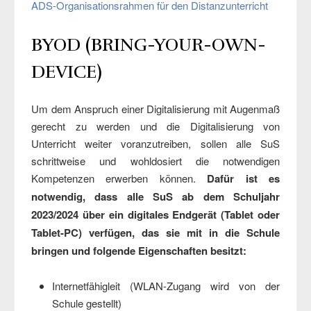
ADS-Organisationsrahmen für den Distanzunterricht
BYOD (BRING-YOUR-OWN-
DEVICE)
Um dem Anspruch einer Digitalisierung mit Augenmaß
gerecht zu werden und die Digitalisierung von
Unterricht weiter voranzutreiben, sollen alle SuS
schrittweise und wohldosiert die notwendigen
Kompetenzen erwerben können.
Dafür ist es
notwendig, dass alle SuS ab dem Schuljahr
2023/2024 über ein digitales Endgerät (Tablet oder
Tablet-PC) verfügen, das sie mit in die Schule
bringen und folgende Eigenschaften besitzt:
Internetfähigleit (WLAN-Zugang wird von der
Schule gestellt)