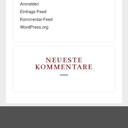
Anmelden
Eintrags-Feed
Kommentar-Feed
WordPress.org
NEUESTE
KOMMENTARE