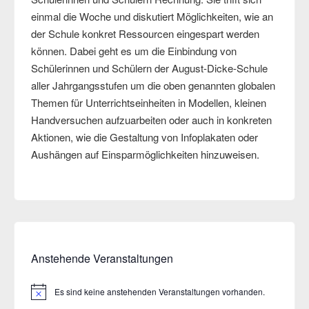
einmal die Woche und diskutiert Möglichkeiten, wie an
der Schule konkret Ressourcen eingespart werden
können. Dabei geht es um die Einbindung von
Schülerinnen und Schülern der August-Dicke-Schule
aller Jahrgangsstufen um die oben genannten globalen
Themen für Unterrichtseinheiten in Modellen, kleinen
Handversuchen aufzuarbeiten oder auch in konkreten
Aktionen, wie die Gestaltung von Infoplakaten oder
Aushängen auf Einsparmöglichkeiten hinzuweisen.
Anstehende Veranstaltungen
Es sind keine anstehenden Veranstaltungen vorhanden.
Hinweis