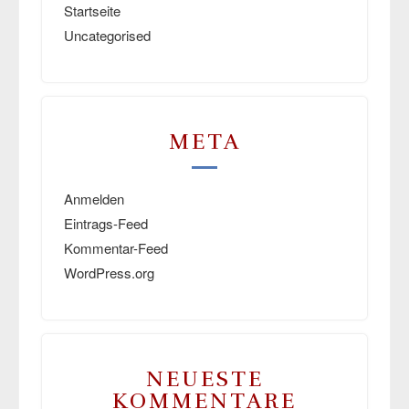
Startseite
Uncategorised
META
Anmelden
Eintrags-Feed
Kommentar-Feed
WordPress.org
NEUESTE
KOMMENTARE