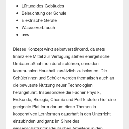
Lüftung des Gebäudes
Beleuchtung der Schule
Elektrische Geräte
Wasserverbrauch
usw.
Dieses Konzept wirkt selbstverstärkend, da stets
finanzielle Mittel zur Verfügung stehen energetische
Umbaumaßnahmen durchzuführen, ohne den
kommunalen Haushalt zusätzlich zu belasten. Die
Schülerinnen und Schüler werden thematisch auch an
die bewusste Nutzung neuer Technologien
herangeführt. Insbesondere die Fächer Physik,
Erdkunde, Biologie, Chemie und Politik stellen hier eine
geeignete Plattform dar um diese Themen in
kooperativen Lernformen dauerhaft in den Unterricht
einzubinden und ganz im Sinne des
wissenschaftspropädeutischen Arbeitens in den