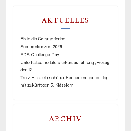
AKTUELLES
Ab in die Sommerferien
Sommerkonzert 2026
ADS-Challenge-Day
Unterhaltsame Literaturkursaufführung „Freitag,
der 13.“
Trotz Hitze ein schöner Kennenlernnachmittag
mit zukünftigen 5. Klässlern
ARCHIV