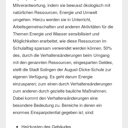
Mitverantwortung, indem sie bewusst ökologisch mit
natürlichen Ressourcen, Energie und Umwelt
umgehen. Hierzu werden sie in Unterricht,
Arbeitsgemeinschaften und anderen Aktivitäten für die
Themen Energie und Wasser sensibilisiert und
Möglichkeiten erarbeitet, wie diese Ressourcen im
Schulalltag sparsam verwendet werden können. 50%
des, durch die Verhaltensänderungen beim Umgang
mit den genannten Ressourcen, eingesparten Geldes,
stellt die Stadt Solingen der August-Dicke-Schule zur
eigenen Verfügung. Es geht darum Energie
einzusparen; zum einen durch Verhaltensänderungen
zum anderen durch gezielte bauliche Maßnahmen.
Dabei kommt den Verhaltensänderungen eine
besondere Bedeutung zu. Bereiche in denen ein
enormes Einsparpotential gegeben ist, sind:
Heizkosten des Gebäudes