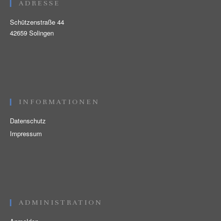
ADRESSE
Schützenstraße 44
42659 Solingen
INFORMATIONEN
Datenschutz
Impressum
ADMINISTRATION