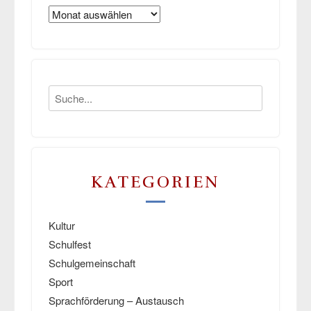
Archiv
KATEGORIEN
Kultur
Schulfest
Schulgemeinschaft
Sport
Sprachförderung – Austausch