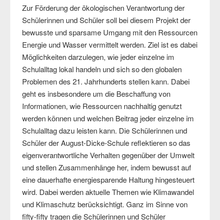
Zur Förderung der ökologischen Verantwortung der
Schülerinnen und Schüler soll bei diesem Projekt der
bewusste und sparsame Umgang mit den Ressourcen
Energie und Wasser vermittelt werden. Ziel ist es dabei
Möglichkeiten darzulegen, wie jeder einzelne im
Schulalltag lokal handeln und sich so den globalen
Problemen des 21. Jahrhunderts stellen kann. Dabei
geht es insbesondere um die Beschaffung von
Informationen, wie Ressourcen nachhaltig genutzt
werden können und welchen Beitrag jeder einzelne im
Schulalltag dazu leisten kann. Die Schülerinnen und
Schüler der August-Dicke-Schule reflektieren so das
eigenverantwortliche Verhalten gegenüber der Umwelt
und stellen Zusammenhänge her, indem bewusst auf
eine dauerhafte energiesparende Haltung hingesteuert
wird. Dabei werden aktuelle Themen wie Klimawandel
und Klimaschutz berücksichtigt. Ganz im Sinne von
fifty-fifty tragen die Schülerinnen und Schüler