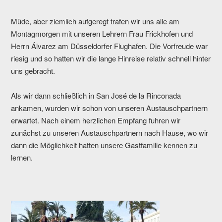
Müde, aber ziemlich aufgeregt trafen wir uns alle am
Montagmorgen mit unseren Lehrern Frau Frickhofen und
Herrn Álvarez am Düsseldorfer Flughafen. Die Vorfreude war
riesig und so hatten wir die lange Hinreise relativ schnell hinter
uns gebracht.
Als wir dann schließlich in San José de la Rinconada
ankamen, wurden wir schon von unseren Austauschpartnern
erwartet. Nach einem herzlichen Empfang fuhren wir
zunächst zu unseren Austauschpartnern nach Hause, wo wir
dann die Möglichkeit hatten unsere Gastfamilie kennen zu
lernen.