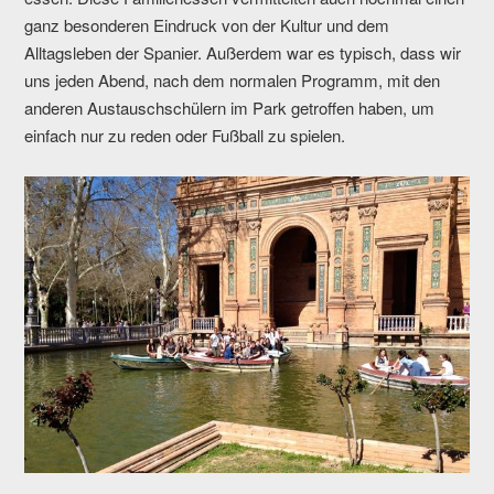
ganz besonderen Eindruck von der Kultur und dem
Alltagsleben der Spanier. Außerdem war es typisch, dass wir
uns jeden Abend, nach dem normalen Programm, mit den
anderen Austauschschülern im Park getroffen haben, um
einfach nur zu reden oder Fußball zu spielen.