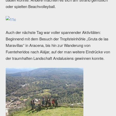
oder spielten Beachvolleyball.
Auch der nächste Tag war voller spannender Aktivitäten:
Beginnend mit dem Besuch der Tropfsteinhöhle „Gruta de las
Maravillas“ in Aracena, bis hin zur Wanderung von
Fuenteheridos nach Alájar, auf der man weitere Eindrücke von
der traumhaften Landschaft Andalusiens gewinnen konnte.