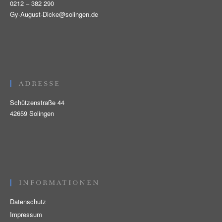
ADRESSE
Schützenstraße 44
42659 Solingen
INFORMATIONEN
Datenschutz
Impressum
ADMINISTRATION