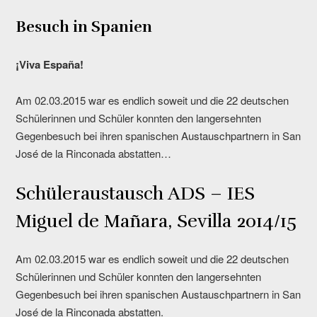
Besuch in Spanien
¡Viva España!
Am 02.03.2015 war es endlich soweit und die 22 deutschen
Schülerinnen und Schüler konnten den langersehnten
Gegenbesuch bei ihren spanischen Austauschpartnern in San
José de la Rinconada abstatten…
Schüleraustausch ADS – IES
Miguel de Mañara, Sevilla 2014/15
Am 02.03.2015 war es endlich soweit und die 22 deutschen
Schülerinnen und Schüler konnten den langersehnten
Gegenbesuch bei ihren spanischen Austauschpartnern in San
José de la Rinconada abstatten.