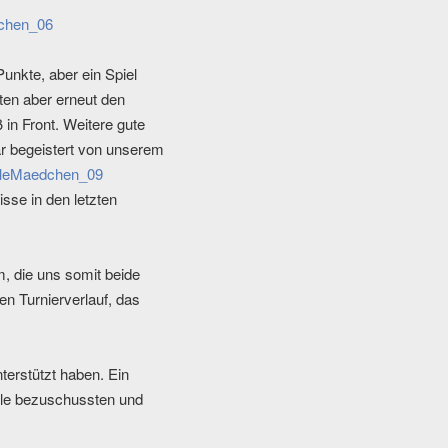
unkte, aber ein Spiel
ten aber erneut den
in Front. Weitere gute
r begeistert von unserem
sse in den letzten
, die uns somit beide
en Turnierverlauf, das
terstützt haben. Ein
ale bezuschussten und