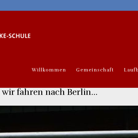
Willkommen
Gemeinschaft
Lauf
, wir fahren nach Berlin…