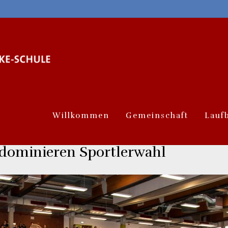
Willkommen
Gemeinschaft
Lauf
dominieren Sportlerwahl