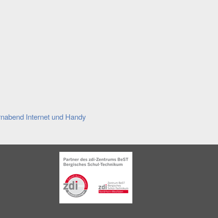
rnabend Internet und Handy