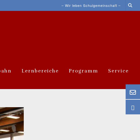
– Wir leben Schulgemeinschaft –
bahn
Lernbereiche
Programm
Service