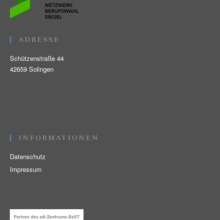
ADRESSE
Schützenstraße 44
42659 Solingen
INFORMATIONEN
Datenschutz
Impressum