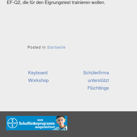
EF-Q2, die für den Eignungstest trainieren wollen.
Posted in
Startseite
Beitragsnavigation
Keyboard
Schülerfirma
Workshop
unterstützt
Flüchtlinge