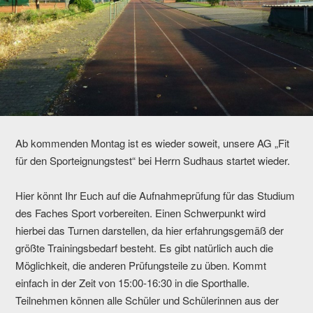
Ab kommenden Montag ist es wieder soweit, unsere AG „Fit
für den Sporteignungstest“ bei Herrn Sudhaus startet wieder.
Hier könnt Ihr Euch auf die Aufnahmeprüfung für das Studium
des Faches Sport vorbereiten. Einen Schwerpunkt wird
hierbei das Turnen darstellen, da hier erfahrungsgemäß der
größte Trainingsbedarf besteht. Es gibt natürlich auch die
Möglichkeit, die anderen Prüfungsteile zu üben. Kommt
einfach in der Zeit von 15:00-16:30 in die Sporthalle.
Teilnehmen können alle Schüler und Schülerinnen aus der