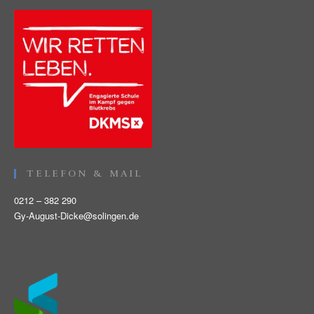
TELEFON & MAIL
0212 – 382 290
Gy-August-Dicke@solingen.de