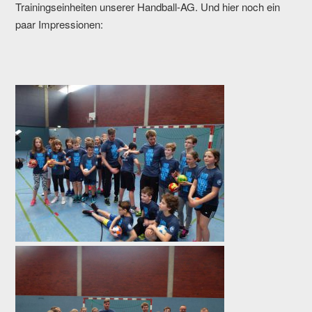
Trainingseinheiten unserer Handball-AG. Und hier noch ein
paar Impressionen: