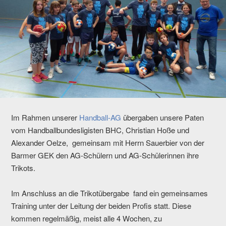
Im Rahmen unserer
Handball-AG
übergaben unsere Paten
vom Handballbundesligisten BHC, Christian Hoße und
Alexander Oelze, gemeinsam mit Herrn Sauerbier von der
Barmer GEK den AG-Schülern und AG-Schülerinnen ihre
Trikots.
Im Anschluss an die Trikotübergabe fand ein gemeinsames
Training unter der Leitung der beiden Profis statt. Diese
kommen regelmäßig, meist alle 4 Wochen, zu