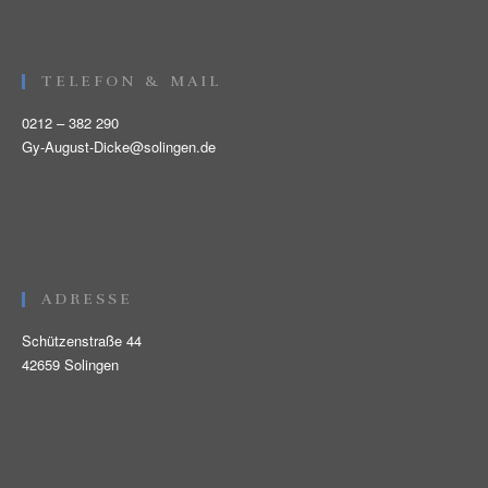
TELEFON & MAIL
0212 – 382 290
Gy-August-Dicke@solingen.de
ADRESSE
Schützenstraße 44
42659 Solingen