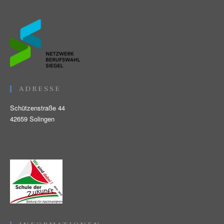
ADRESSE
Schützenstraße 44
42659 Solingen