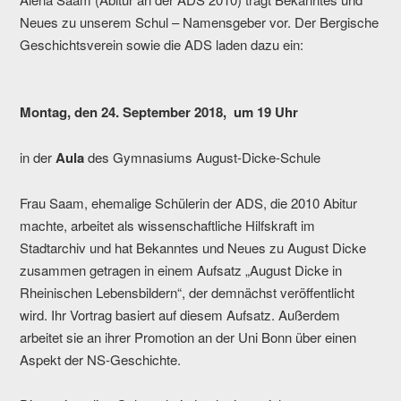
Neues zu unserem Schul – Namensgeber vor. Der Bergische
Geschichtsverein sowie die ADS laden dazu ein:
Montag, den 24. September 2018,
um 19 Uhr
in der
Aula
des Gymnasiums August-Dicke-Schule
Frau Saam, ehemalige Schülerin der ADS, die 2010 Abitur
machte, arbeitet als wissenschaftliche Hilfskraft im
Stadtarchiv und hat Bekanntes und Neues zu August Dicke
zusammen getragen in einem Aufsatz „August Dicke in
Rheinischen Lebensbildern“, der demnächst veröffentlicht
wird. Ihr Vortrag basiert auf diesem Aufsatz. Außerdem
arbeitet sie an ihrer Promotion an der Uni Bonn über einen
Aspekt der NS-Geschichte.