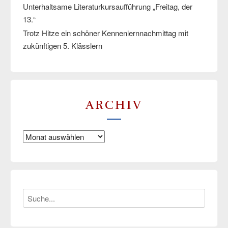
Unterhaltsame Literaturkursaufführung „Freitag, der
13.“
Trotz Hitze ein schöner Kennenlernnachmittag mit
zukünftigen 5. Klässlern
ARCHIV
Archiv