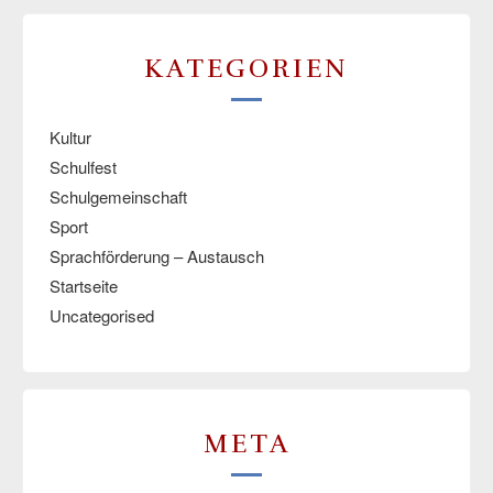
KATEGORIEN
Kultur
Schulfest
Schulgemeinschaft
Sport
Sprachförderung – Austausch
Startseite
Uncategorised
META