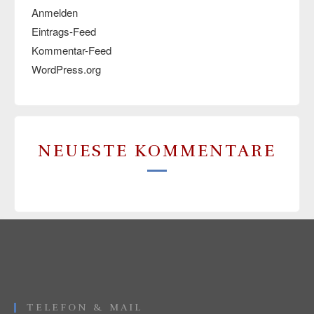
Anmelden
Eintrags-Feed
Kommentar-Feed
WordPress.org
NEUESTE KOMMENTARE
TELEFON & MAIL