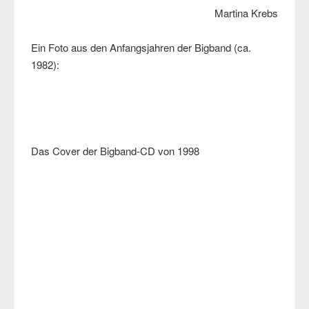
Martina Krebs
Ein Foto aus den Anfangsjahren der Bigband (ca.
1982):
Das Cover der Bigband-CD von 1998