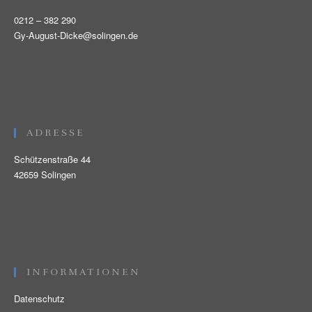
0212 – 382 290
Gy-August-Dicke@solingen.de
ADRESSE
Schützenstraße 44
42659 Solingen
INFORMATIONEN
Datenschutz