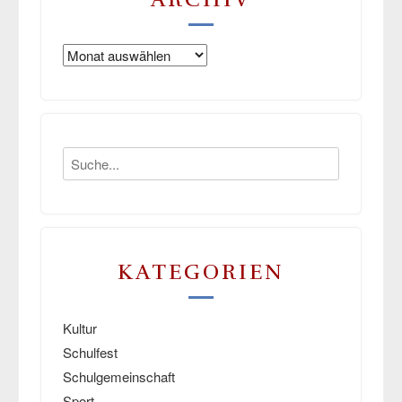
Archiv
KATEGORIEN
Kultur
Schulfest
Schulgemeinschaft
Sport