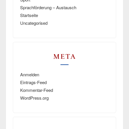
Sprachförderung – Austausch
Startseite
Uncategorised
META
Anmelden
Eintrags-Feed
Kommentar-Feed
WordPress.org