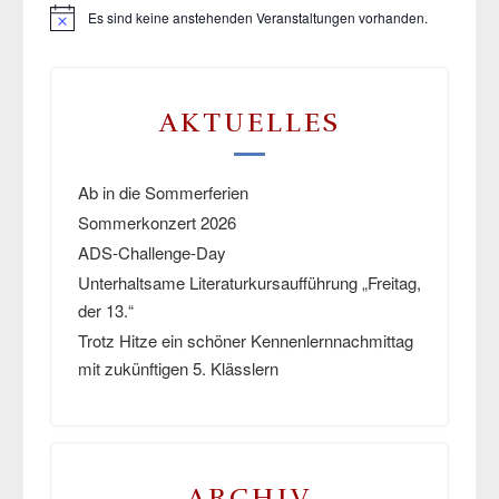
Es sind keine anstehenden Veranstaltungen vorhanden.
Hinweis
AKTUELLES
Ab in die Sommerferien
Sommerkonzert 2026
ADS-Challenge-Day
Unterhaltsame Literaturkursaufführung „Freitag,
der 13.“
Trotz Hitze ein schöner Kennenlernnachmittag
mit zukünftigen 5. Klässlern
ARCHIV