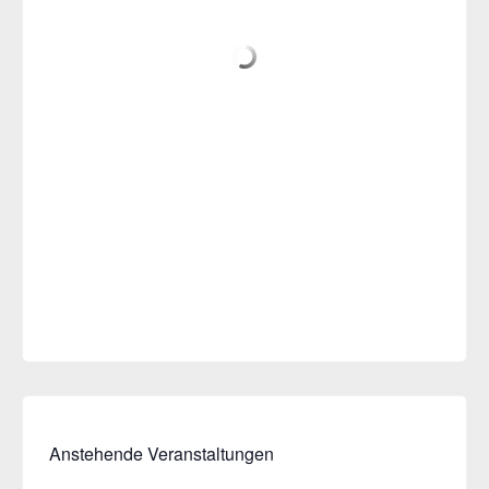
Anstehende Veranstaltungen