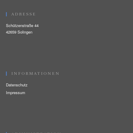
ADRESSE
Schützenstraße 44
42659 Solingen
INFORMATIONEN
Datenschutz
Impressum