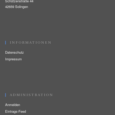
Schützenstraße 44
42659 Solingen
INFORMATIONEN
Datenschutz
Impressum
ADMINISTRATION
Anmelden
Eintrags-Feed