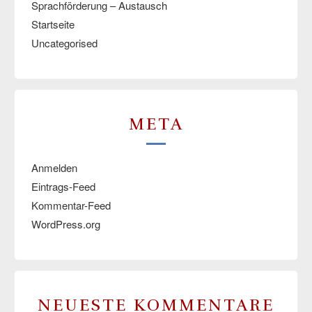
Sprachförderung – Austausch
Startseite
Uncategorised
META
Anmelden
Eintrags-Feed
Kommentar-Feed
WordPress.org
NEUESTE KOMMENTARE