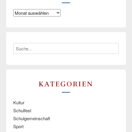
Archiv
KATEGORIEN
Kultur
Schulfest
Schulgemeinschaft
Sport