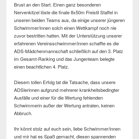
Brust an den Start. Einen ganz besonderen
Nervenkitzel löste die finale 8x50m Freistil Staffel in
unseren beiden Teams aus, da einige unserer jüngeren
Schwimmer/innen solch einen Wettkampf noch nie
zuvor bestritten hatten. Mit der Unterstützung unserer
erfahrenen Vereinsschwimmer/innen schaffte es die
ADS-Mädchenmannschaft schließlich auf den 3. Platz
im Gesamt-Ranking und das Jungenteam belegte
einen beachtlichen 4. Platz.
Diesem tollen Erfolg tat die Tatsache, dass unsere
ADSlerinnen aufgrund mehrerer krankheitsbedingter
Ausfälle und einer für die Wertung fehlenden
Schwimmerin außer der Wertung antraten, keinen
Abbruch.
Ihr könnt stolz auf euch sein, liebe Schwimmer/innen
und mir hat es Spaß gemacht, diesen spannenden