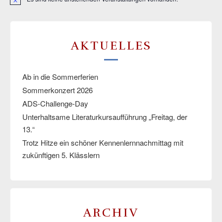
Hinweis
AKTUELLES
Ab in die Sommerferien
Sommerkonzert 2026
ADS-Challenge-Day
Unterhaltsame Literaturkursaufführung „Freitag, der
13.“
Trotz Hitze ein schöner Kennenlernnachmittag mit
zukünftigen 5. Klässlern
ARCHIV