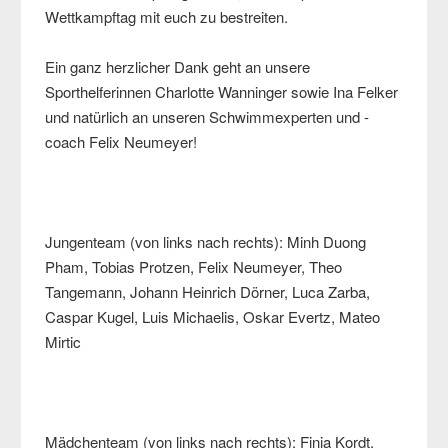
Wettkampftag mit euch zu bestreiten.
Ein ganz herzlicher Dank geht an unsere
Sporthelferinnen Charlotte Wanninger sowie Ina Felker
und natürlich an unseren Schwimmexperten und -
coach Felix Neumeyer!
Jungenteam (von links nach rechts): Minh Duong
Pham, Tobias Protzen, Felix Neumeyer, Theo
Tangemann, Johann Heinrich Dörner, Luca Zarba,
Caspar Kugel, Luis Michaelis, Oskar Evertz, Mateo
Mirtic
Mädchenteam (von links nach rechts): Finja Kordt,