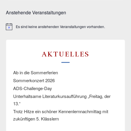
Anstehende Veranstaltungen
Es sind keine anstehenden Veranstaltungen vorhanden.
Hinweis
AKTUELLES
Ab in die Sommerferien
Sommerkonzert 2026
ADS-Challenge-Day
Unterhaltsame Literaturkursaufführung „Freitag, der
13.“
Trotz Hitze ein schöner Kennenlernnachmittag mit
zukünftigen 5. Klässlern