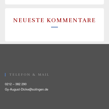
NEUESTE KOMMENTARE
TELEFON & MAIL
0212 – 382 290
Gy-August-Dicke@solingen.de