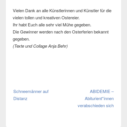
Vielen Dank an alle Künstlerinnen und Künstler für die
vielen tollen und kreativen Ostereier.
Ihr habt Euch alle sehr viel Mühe gegeben.
Die Gewinner werden nach den Osterferien bekannt
gegeben.
(Texte und Collage Anja Behr)
Beitragsnavigation
Schneemänner auf
ABIDEMIE –
Distanz
Abiturient*innen
verabschieden sich