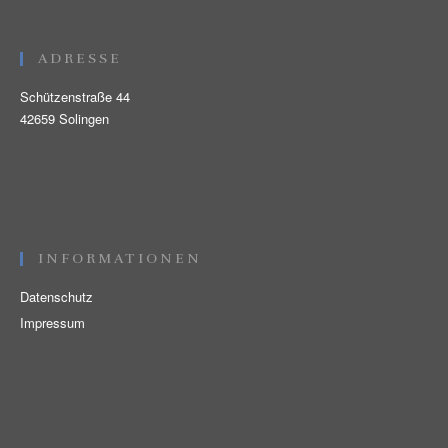
ADRESSE
Schützenstraße 44
42659 Solingen
INFORMATIONEN
Datenschutz
Impressum