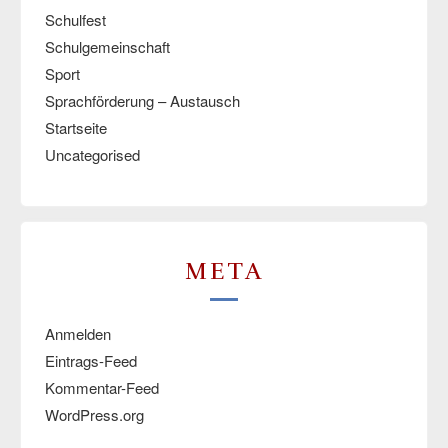
Schulfest
Schulgemeinschaft
Sport
Sprachförderung – Austausch
Startseite
Uncategorised
META
Anmelden
Eintrags-Feed
Kommentar-Feed
WordPress.org