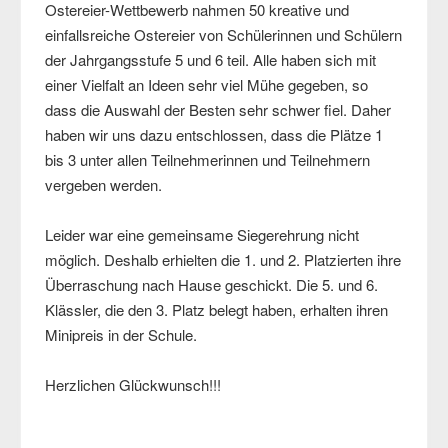
Ostereier-Wettbewerb nahmen 50 kreative und
einfallsreiche Ostereier von Schülerinnen und Schülern
der Jahrgangsstufe 5 und 6 teil. Alle haben sich mit
einer Vielfalt an Ideen sehr viel Mühe gegeben, so
dass die Auswahl der Besten sehr schwer fiel. Daher
haben wir uns dazu entschlossen, dass die Plätze 1
bis 3 unter allen Teilnehmerinnen und Teilnehmern
vergeben werden.
Leider war eine gemeinsame Siegerehrung nicht
möglich. Deshalb erhielten die 1. und 2. Platzierten ihre
Überraschung nach Hause geschickt. Die 5. und 6.
Klässler, die den 3. Platz belegt haben, erhalten ihren
Minipreis in der Schule.
Herzlichen Glückwunsch!!!