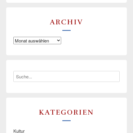
ARCHIV
Archiv
KATEGORIEN
Kultur