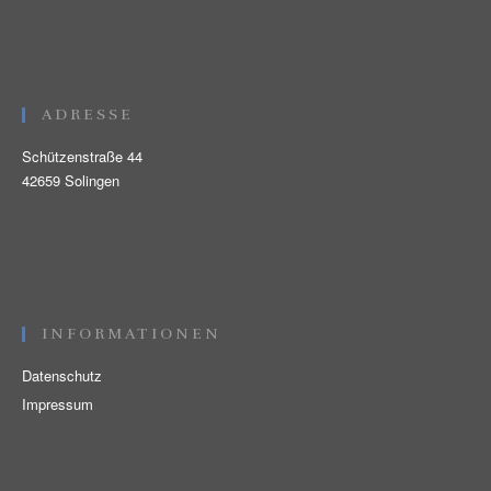
ADRESSE
Schützenstraße 44
42659 Solingen
INFORMATIONEN
Datenschutz
Impressum