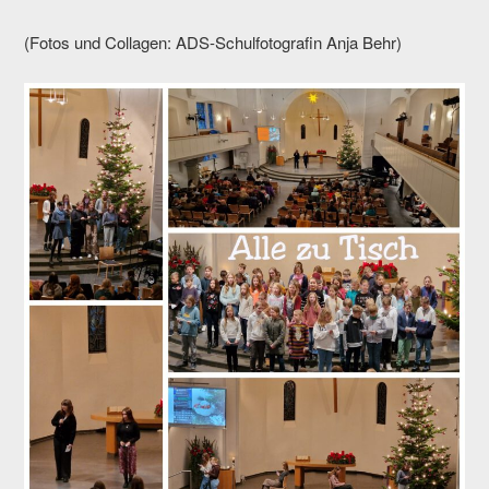
(Fotos und Collagen: ADS-Schulfotografin Anja Behr)