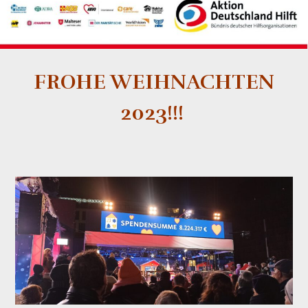
FROHE WEIHNACHTEN
2023!!!