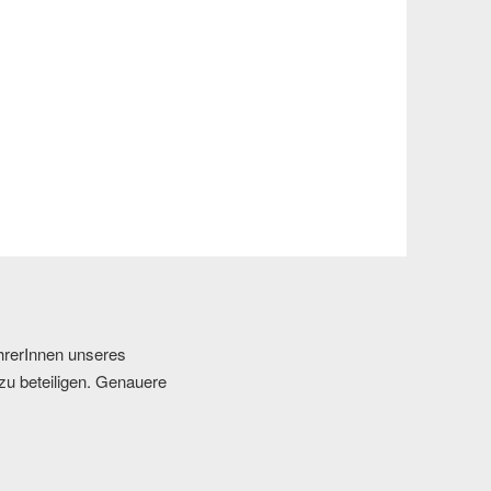
ehrerInnen unseres
zu beteiligen. Genauere