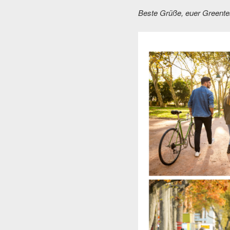
Beste Grüße, euer Greente