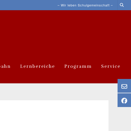
– Wir leben Schulgemeinschaft –
bahn
Lernbereiche
Programm
Service