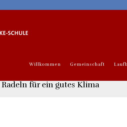
Willkommen
Gemeinschaft
Lauf
 Radeln für ein gutes Klima