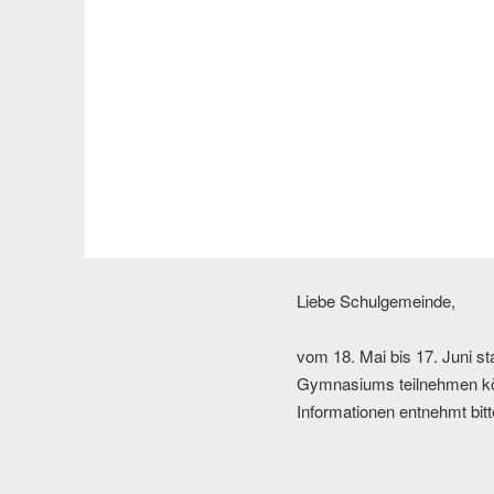
Liebe Schulgemeinde,
vom 18. Mai bis 17. Juni st
Gymnasiums teilnehmen könn
Informationen entnehmt bit