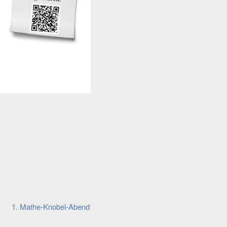
1. Mathe-Knobel-Abend