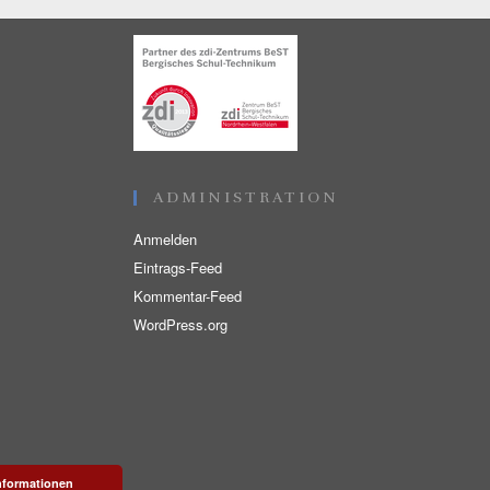
ADMINISTRATION
Anmelden
Eintrags-Feed
Kommentar-Feed
WordPress.org
nformationen