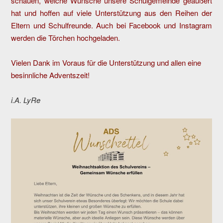
schauen, welche Wünsche unsere Schulgemeinde geäußert
hat und hoffen auf viele Unterstützung aus den Reihen der
Eltern und Schulfreunde. Auch bei Facebook und Instagram
werden die Törchen hochgeladen.
Vielen Dank im Voraus für die Unterstützung und allen eine
besinnliche Adventszeit!
i.A. LyRe