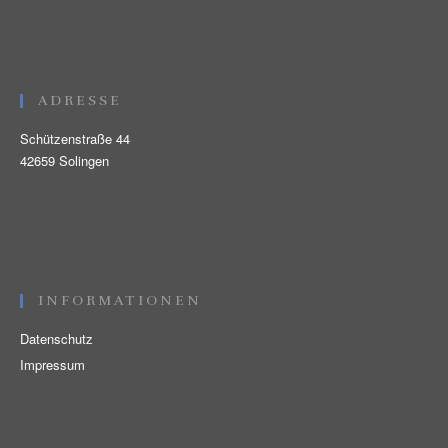
ADRESSE
Schützenstraße 44
42659 Solingen
INFORMATIONEN
Datenschutz
Impressum