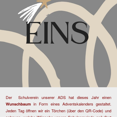
Der Schulverein unserer ADS hat dieses Jahr einen
Wunschbaum
in Form eines Adventskalenders gestaltet.
Jeden Tag öffnen wir ein Törchen (über den QR-Code) und