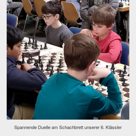
Spannende Duelle am Schachbrett unserer 6. Klässler