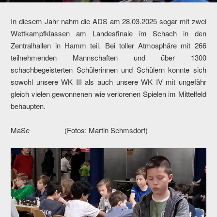
In diesem Jahr nahm die ADS am 28.03.2025 sogar mit zwei
Wettkampfklassen am Landesfinale im Schach in den
Zentralhallen in Hamm teil. Bei toller Atmosphäre mit 266
teilnehmenden Mannschaften und über 1300
schachbegeisterten Schülerinnen und Schülern konnte sich
sowohl unsere WK III als auch unsere WK IV mit ungefähr
gleich vielen gewonnenen wie verlorenen Spielen im Mittelfeld
behaupten.
MaSe (Fotos: Martin Sehmsdorf)