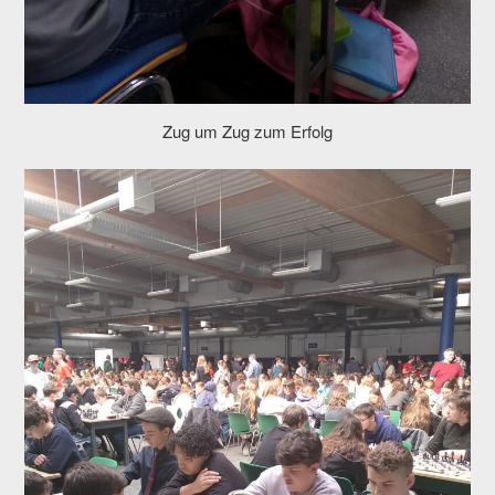
Zug um Zug zum Erfolg