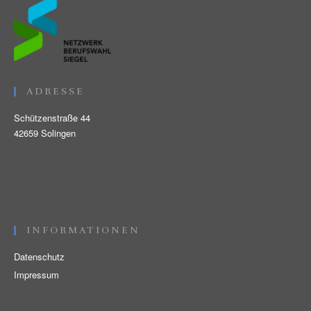
ADRESSE
Schützenstraße 44
42659 Solingen
INFORMATIONEN
Datenschutz
Impressum