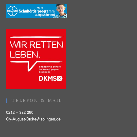
TELEFON & MAIL
0212 – 382 290
Gy-August-Dicke@solingen.de