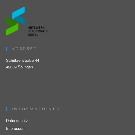
ADRESSE
Schützenstraße 44
42659 Solingen
INFORMATIONEN
Datenschutz
Impressum