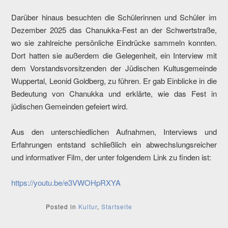
Darüber hinaus besuchten die Schülerinnen und Schüler im
Dezember 2025 das Chanukka-Fest an der Schwertstraße,
wo sie zahlreiche persönliche Eindrücke sammeln konnten.
Dort hatten sie außerdem die Gelegenheit, ein Interview mit
dem Vorstandsvorsitzenden der Jüdischen Kultusgemeinde
Wuppertal, Leonid Goldberg, zu führen. Er gab Einblicke in die
Bedeutung von Chanukka und erklärte, wie das Fest in
jüdischen Gemeinden gefeiert wird.
Aus den unterschiedlichen Aufnahmen, Interviews und
Erfahrungen entstand schließlich ein abwechslungsreicher
und informativer Film, der unter folgendem Link zu finden ist:
https://youtu.be/e3VWOHpRXYA
Posted in
Kultur
,
Startseite