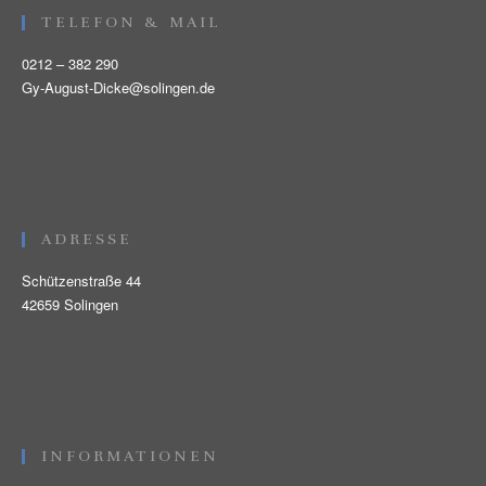
TELEFON & MAIL
0212 – 382 290
Gy-August-Dicke@solingen.de
ADRESSE
Schützenstraße 44
42659 Solingen
INFORMATIONEN