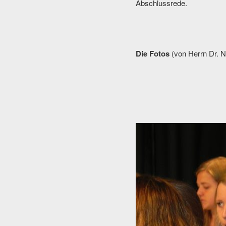
Abschlussrede.
Die Fotos
(von Herrn Dr. N