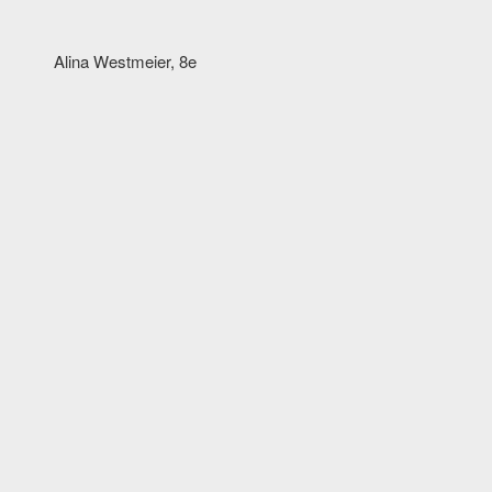
Alina Westmeier, 8e