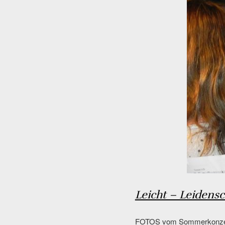
Leicht – Leidensc
FOTOS vom Sommerkonzert