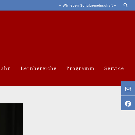
– Wir leben Schulgemeinschaft –
bahn
Lernbereiche
Programm
Service