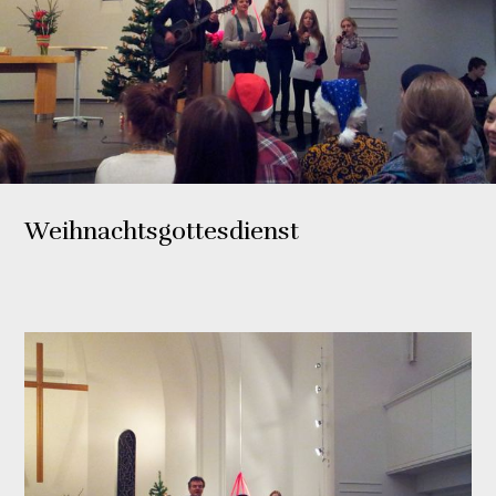
Weihnachtsgottesdienst