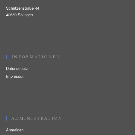
Schützenstraße 44
42659 Solingen
INFORMATIONEN
Datenschutz
Impressum
ADMINISTRATION
Anmelden