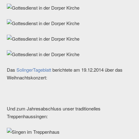
Das
SolingerTageblatt
berichtete am 19.12.2014 über das
Weihnachtskonzert:
Und zum Jahresabschluss unser traditionelles
Treppenhaussingen: