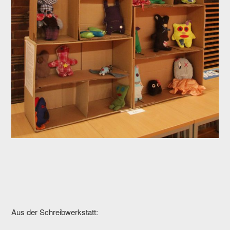
Aus der Schreibwerkstatt: