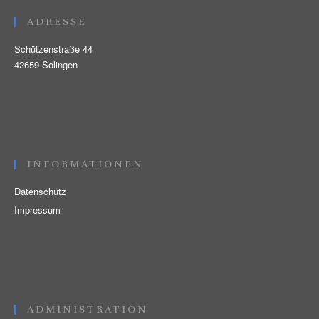
ADRESSE
Schützenstraße 44
42659 Solingen
INFORMATIONEN
Datenschutz
Impressum
ADMINISTRATION