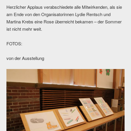
Herzlicher Applaus verabschiedete alle Mitwirkenden, als sie
am Ende von den Organisatorinnen Lydie Rentsch und
Martina Krebs eine Rose überreicht bekamen – der Sommer
ist nicht mehr weit.
FOTOS:
von der Ausstellung