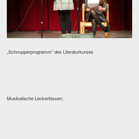
„Schnupperprogramm“ des Literaturkurses
Musikalische Leckerbissen: