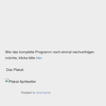
Wer das komplette Programm noch einmal nachverfolgen
möchte, klicke bitte
hier
.
Das Plakat:
Posted in
Startseite