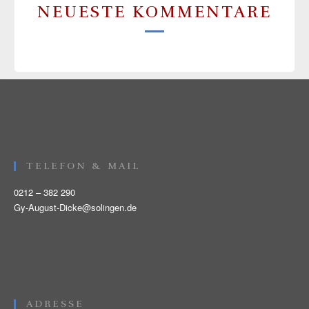
NEUESTE KOMMENTARE
TELEFON & MAIL
0212 – 382 290
Gy-August-Dicke@solingen.de
ADRESSE