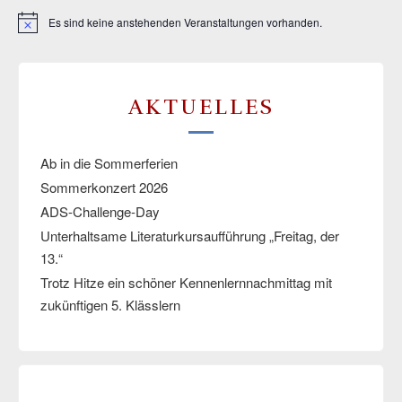
Es sind keine anstehenden Veranstaltungen vorhanden.
Hinweis
AKTUELLES
Ab in die Sommerferien
Sommerkonzert 2026
ADS-Challenge-Day
Unterhaltsame Literaturkursaufführung „Freitag, der
13.“
Trotz Hitze ein schöner Kennenlernnachmittag mit
zukünftigen 5. Klässlern