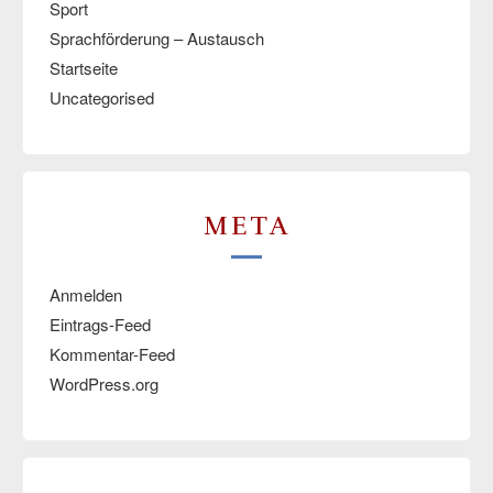
Sport
Sprachförderung – Austausch
Startseite
Uncategorised
META
Anmelden
Eintrags-Feed
Kommentar-Feed
WordPress.org