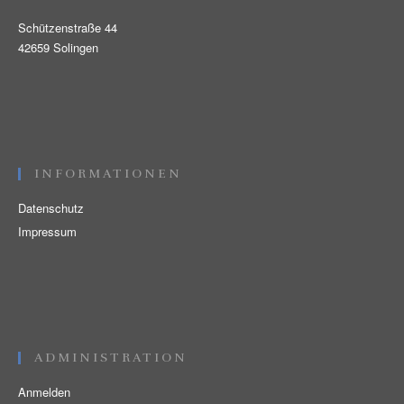
Schützenstraße 44
42659 Solingen
INFORMATIONEN
Datenschutz
Impressum
ADMINISTRATION
Anmelden