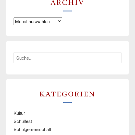
ARCHIV
Archiv
KATEGORIEN
Kultur
Schulfest
Schulgemeinschaft