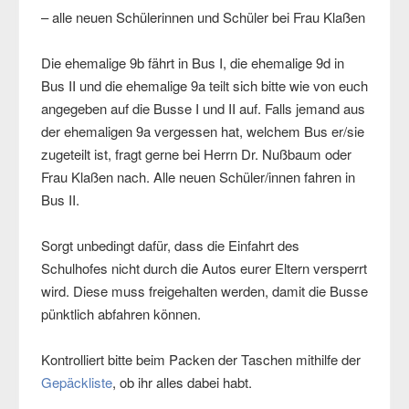
– alle neuen Schülerinnen und Schüler bei Frau Klaßen
Die ehemalige 9b fährt in Bus I, die ehemalige 9d in
Bus II und die ehemalige 9a teilt sich bitte wie von euch
angegeben auf die Busse I und II auf. Falls jemand aus
der ehemaligen 9a vergessen hat, welchem Bus er/sie
zugeteilt ist, fragt gerne bei Herrn Dr. Nußbaum oder
Frau Klaßen nach. Alle neuen Schüler/innen fahren in
Bus II.
Sorgt unbedingt dafür, dass die Einfahrt des
Schulhofes nicht durch die Autos eurer Eltern versperrt
wird. Diese muss freigehalten werden, damit die Busse
pünktlich abfahren können.
Kontrolliert bitte beim Packen der Taschen mithilfe der
Gepäckliste
, ob ihr alles dabei habt.