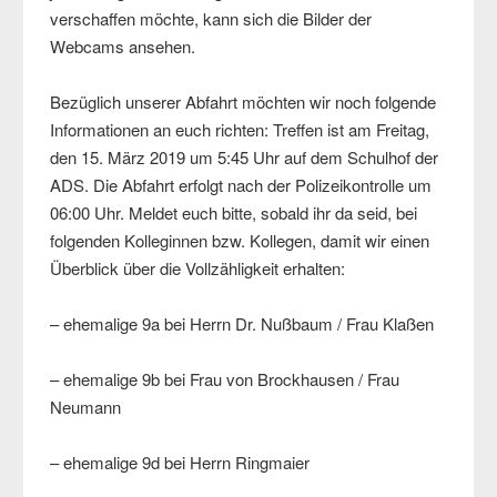
verschaffen möchte, kann sich die Bilder der
Webcams ansehen.
Bezüglich unserer Abfahrt möchten wir noch folgende
Informationen an euch richten: Treffen ist am Freitag,
den 15. März 2019 um 5:45 Uhr auf dem Schulhof der
ADS. Die Abfahrt erfolgt nach der Polizeikontrolle um
06:00 Uhr. Meldet euch bitte, sobald ihr da seid, bei
folgenden Kolleginnen bzw. Kollegen, damit wir einen
Überblick über die Vollzähligkeit erhalten:
– ehemalige 9a bei Herrn Dr. Nußbaum / Frau Klaßen
– ehemalige 9b bei Frau von Brockhausen / Frau
Neumann
– ehemalige 9d bei Herrn Ringmaier