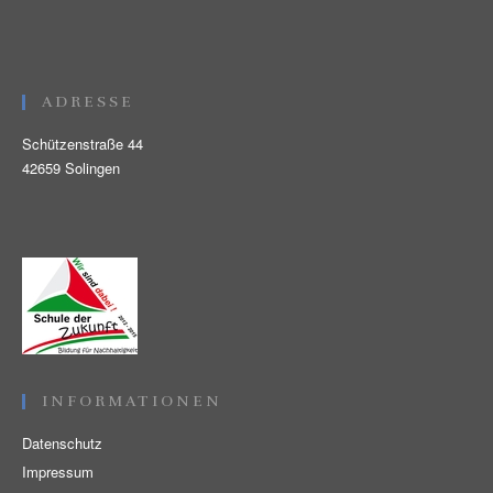
ADRESSE
Schützenstraße 44
42659 Solingen
INFORMATIONEN
Datenschutz
Impressum