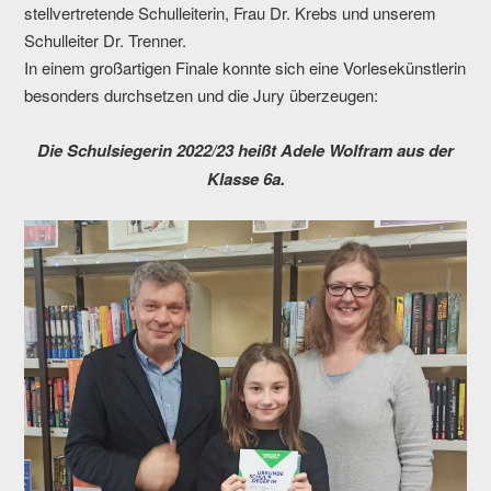
stellvertretende Schulleiterin, Frau Dr. Krebs und unserem
Schulleiter Dr. Trenner.
In einem großartigen Finale konnte sich eine Vorlesekünstlerin
besonders durchsetzen und die Jury überzeugen:
Die Schulsiegerin 2022/23 heißt Adele Wolfram aus der
Klasse 6a.