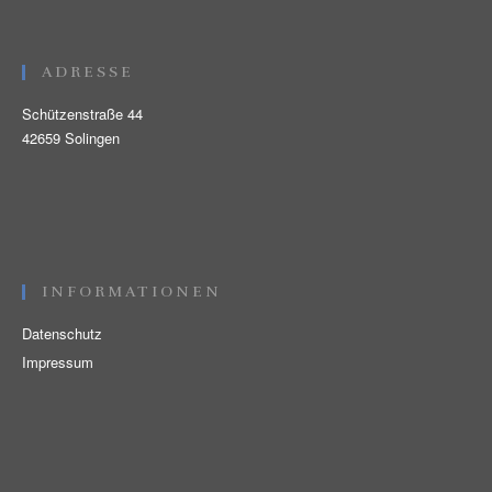
ADRESSE
Schützenstraße 44
42659 Solingen
INFORMATIONEN
Datenschutz
Impressum