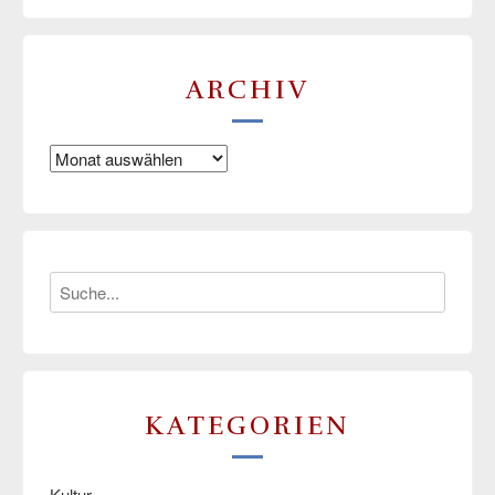
ARCHIV
Archiv
KATEGORIEN
Kultur