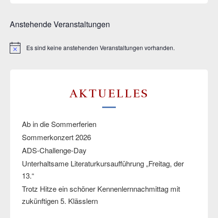
Anstehende Veranstaltungen
Es sind keine anstehenden Veranstaltungen vorhanden.
Hinweis
AKTUELLES
Ab in die Sommerferien
Sommerkonzert 2026
ADS-Challenge-Day
Unterhaltsame Literaturkursaufführung „Freitag, der
13.“
Trotz Hitze ein schöner Kennenlernnachmittag mit
zukünftigen 5. Klässlern