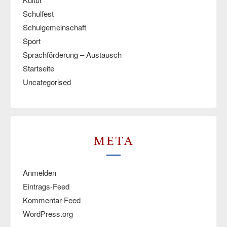
Schulfest
Schulgemeinschaft
Sport
Sprachförderung – Austausch
Startseite
Uncategorised
META
Anmelden
Eintrags-Feed
Kommentar-Feed
WordPress.org