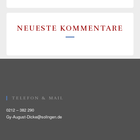
NEUESTE KOMMENTARE
TELEFON & MAIL
0212 – 382 290
Gy-August-Dicke@solingen.de