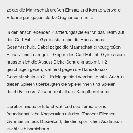
zeigte die Mannschaft großen Einsatz und konnte wertvolle
Erfahrungen gegen starke Gegner sammeln.
In den anschließenden Platzierungsspielen traf das Team auf
das Carl-Fuhlrott-Gymnasium und die Hans-Jonas-
Gesamtschule. Dabei zeigte die Mannschaft erneut großen
Einsatz und Teamgeist. Gegen das Carl-Fuhlrott-Gymnasium
musste sich die August-Dicke-Schule knapp mit 1:2
geschlagen geben, während gegen die Hans-Jonas-
Gesamtschule ein 2:1 Erfolg gefeiert werden konnte. Auch in
diesen Spielen überzeugten die Spielerinnen und Spieler
durch Fairness, Zusammenhalt und Kampfbereitschaft.
Darüber hinaus entstand während des Turniers eine
freundschaftliche Kooperation mit dem Theodor-Fliedner-
Gymnasium aus Düsseldorf, die den sportlichen Austausch
zusätzlich bereicherte.