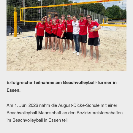
Erfolgreiche Teilnahme am Beachvolleyball-Turnier in
Essen.
Am 1. Juni 2026 nahm die August-Dicke-Schule mit einer
Beachvolleyball-Mannschaft an den Bezirksmeisterschaften
im Beachvolleyball in Essen teil.