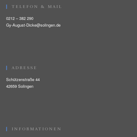
TELEFON & MAIL
0212 – 382 290
Gy-August-Dicke@solingen.de
ADRESSE
Schützenstraße 44
42659 Solingen
INFORMATIONEN