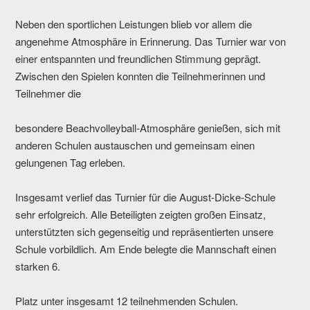
Neben den sportlichen Leistungen blieb vor allem die
angenehme Atmosphäre in Erinnerung. Das Turnier war von
einer entspannten und freundlichen Stimmung geprägt.
Zwischen den Spielen konnten die Teilnehmerinnen und
Teilnehmer die
besondere Beachvolleyball-Atmosphäre genießen, sich mit
anderen Schulen austauschen und gemeinsam einen
gelungenen Tag erleben.
Insgesamt verlief das Turnier für die August-Dicke-Schule
sehr erfolgreich. Alle Beteiligten zeigten großen Einsatz,
unterstützten sich gegenseitig und repräsentierten unsere
Schule vorbildlich. Am Ende belegte die Mannschaft einen
starken 6.
Platz unter insgesamt 12 teilnehmenden Schulen.