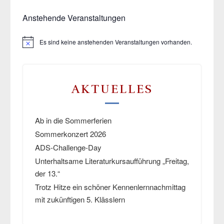
Anstehende Veranstaltungen
Es sind keine anstehenden Veranstaltungen vorhanden.
Hinweis
AKTUELLES
Ab in die Sommerferien
Sommerkonzert 2026
ADS-Challenge-Day
Unterhaltsame Literaturkursaufführung „Freitag,
der 13.“
Trotz Hitze ein schöner Kennenlernnachmittag
mit zukünftigen 5. Klässlern