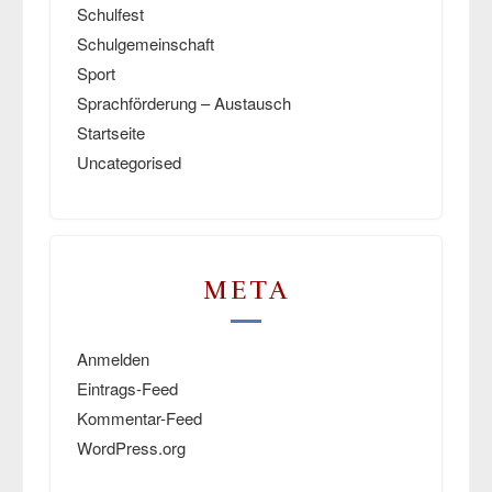
Schulfest
Schulgemeinschaft
Sport
Sprachförderung – Austausch
Startseite
Uncategorised
META
Anmelden
Eintrags-Feed
Kommentar-Feed
WordPress.org