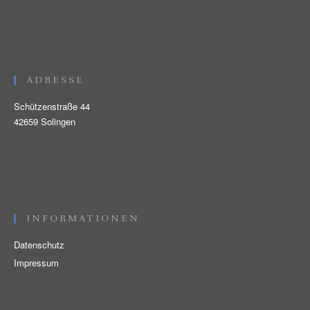
ADRESSE
Schützenstraße 44
42659 Solingen
INFORMATIONEN
Datenschutz
Impressum