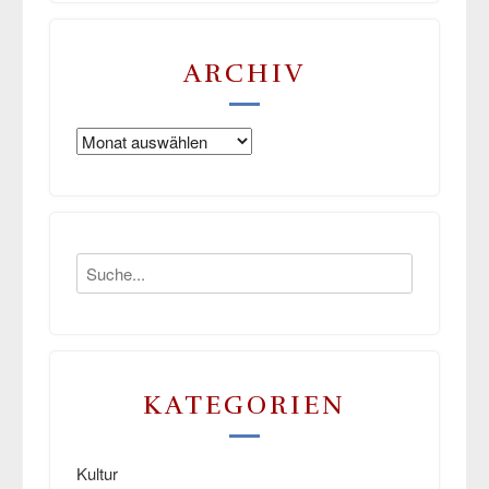
ARCHIV
Archiv
KATEGORIEN
Kultur