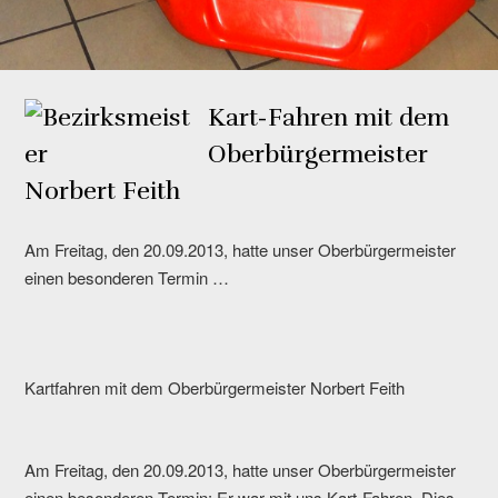
Kart-Fahren mit dem
Oberbürgermeister
Norbert Feith
Am Freitag, den 20.09.2013, hatte unser Oberbürgermeister
einen besonderen Termin …
Kartfahren mit dem Oberbürgermeister Norbert Feith
Am Freitag, den 20.09.2013, hatte unser Oberbürgermeister
einen besonderen Termin: Er war mit uns Kart-Fahren. Dies