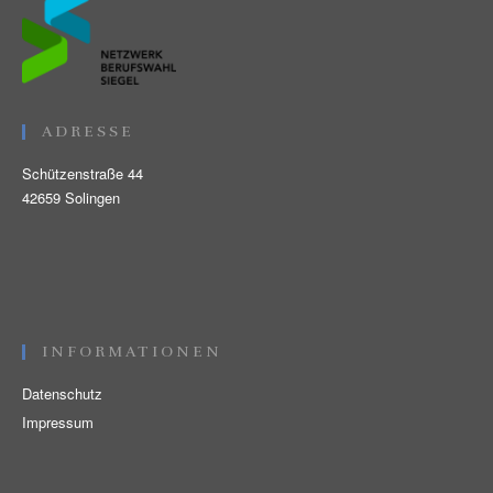
ADRESSE
Schützenstraße 44
42659 Solingen
INFORMATIONEN
Datenschutz
Impressum