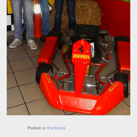
Posted in
Startseite