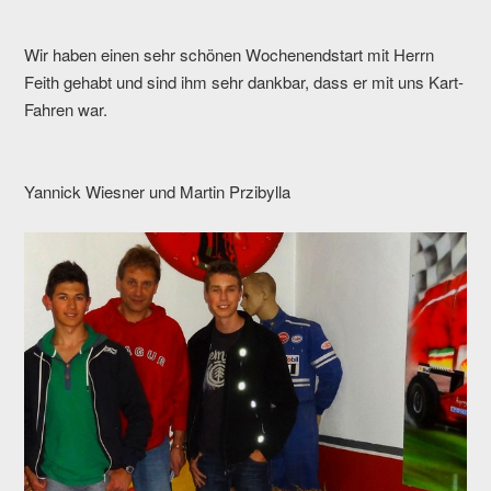
Wir haben einen sehr schönen Wochenendstart mit Herrn
Feith gehabt und sind ihm sehr dankbar, dass er mit uns Kart-
Fahren war.
Yannick Wiesner und Martin Przibylla