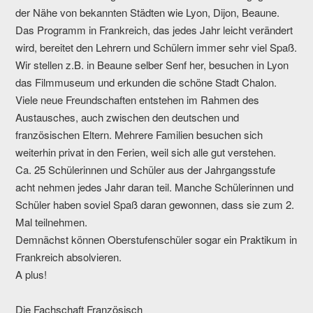
der Nähe von bekannten Städten wie Lyon, Dijon, Beaune.
Das Programm in Frankreich, das jedes Jahr leicht verändert
wird, bereitet den Lehrern und Schülern immer sehr viel Spaß.
Wir stellen z.B. in Beaune selber Senf her, besuchen in Lyon
das Filmmuseum und erkunden die schöne Stadt Chalon.
Viele neue Freundschaften entstehen im Rahmen des
Austausches, auch zwischen den deutschen und
französischen Eltern. Mehrere Familien besuchen sich
weiterhin privat in den Ferien, weil sich alle gut verstehen.
Ca. 25 Schülerinnen und Schüler aus der Jahrgangsstufe
acht nehmen jedes Jahr daran teil. Manche Schülerinnen und
Schüler haben soviel Spaß daran gewonnen, dass sie zum 2.
Mal teilnehmen.
Demnächst können Oberstufenschüler sogar ein Praktikum in
Frankreich absolvieren.
A plus!
Die Fachschaft Französisch