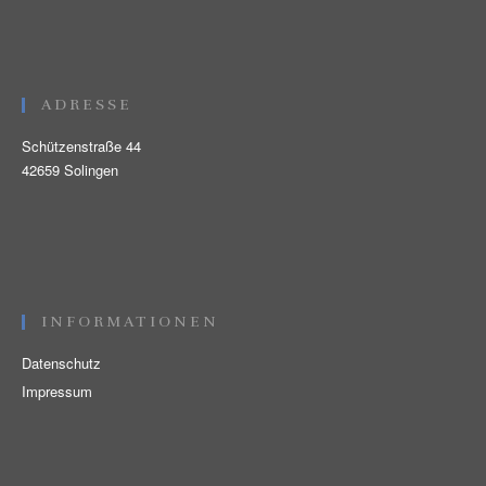
ADRESSE
Schützenstraße 44
42659 Solingen
INFORMATIONEN
Datenschutz
Impressum