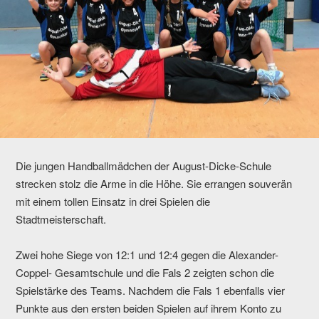
Die jungen Handballmädchen der August-Dicke-Schule
strecken stolz die Arme in die Höhe. Sie errangen souverän
mit einem tollen Einsatz in drei Spielen die
Stadtmeisterschaft.
Zwei hohe Siege von 12:1 und 12:4 gegen die Alexander-
Coppel- Gesamtschule und die Fals 2 zeigten schon die
Spielstärke des Teams. Nachdem die Fals 1 ebenfalls vier
Punkte aus den ersten beiden Spielen auf ihrem Konto zu