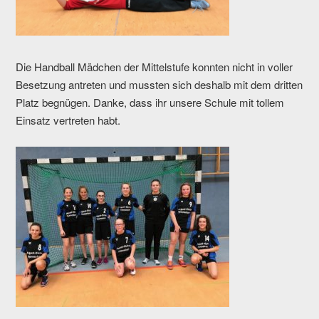
Die Handball Mädchen der Mittelstufe konnten nicht in voller
Besetzung antreten und mussten sich deshalb mit dem dritten
Platz begnügen. Danke, dass ihr unsere Schule mit tollem
Einsatz vertreten habt.