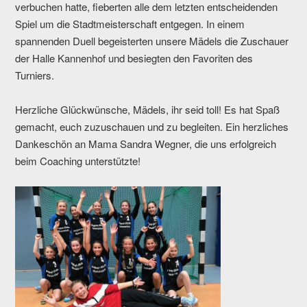
verbuchen hatte, fieberten alle dem letzten entscheidenden
Spiel um die Stadtmeisterschaft entgegen. In einem
spannenden Duell begeisterten unsere Mädels die Zuschauer
der Halle Kannenhof und besiegten den Favoriten des
Turniers.
Herzliche Glückwünsche, Mädels, ihr seid toll! Es hat Spaß
gemacht, euch zuzuschauen und zu begleiten. Ein herzliches
Dankeschön an Mama Sandra Wegner, die uns erfolgreich
beim Coaching unterstützte!