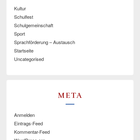
Kultur
Schulfest
Schulgemeinschaft
Sport
Sprachförderung – Austausch
Startseite
Uncategorised
META
Anmelden
Eintrags-Feed
Kommentar-Feed