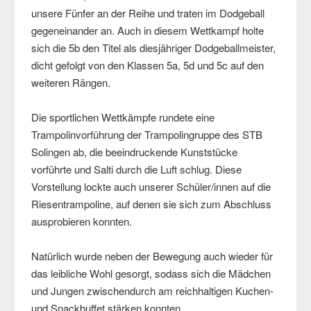
unsere Fünfer an der Reihe und traten im Dodgeball
gegeneinander an. Auch in diesem Wettkampf holte
sich die 5b den Titel als diesjähriger Dodgeballmeister,
dicht gefolgt von den Klassen 5a, 5d und 5c auf den
weiteren Rängen.
Die sportlichen Wettkämpfe rundete eine
Trampolinvorführung der Trampolingruppe des STB
Solingen ab, die beeindruckende Kunststücke
vorführte und Salti durch die Luft schlug. Diese
Vorstellung lockte auch unserer Schüler/innen auf die
Riesentrampoline, auf denen sie sich zum Abschluss
ausprobieren konnten.
Natürlich wurde neben der Bewegung auch wieder für
das leibliche Wohl gesorgt, sodass sich die Mädchen
und Jungen zwischendurch am reichhaltigen Kuchen-
und Snackbuffet stärken konnten.