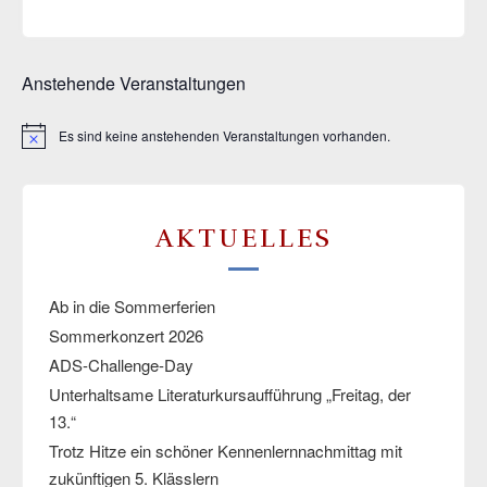
Anstehende Veranstaltungen
Es sind keine anstehenden Veranstaltungen vorhanden.
Hinweis
AKTUELLES
Ab in die Sommerferien
Sommerkonzert 2026
ADS-Challenge-Day
Unterhaltsame Literaturkursaufführung „Freitag, der
13.“
Trotz Hitze ein schöner Kennenlernnachmittag mit
zukünftigen 5. Klässlern