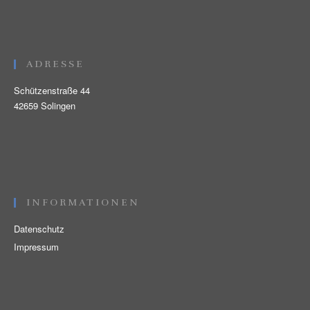
ADRESSE
Schützenstraße 44
42659 Solingen
INFORMATIONEN
Datenschutz
Impressum