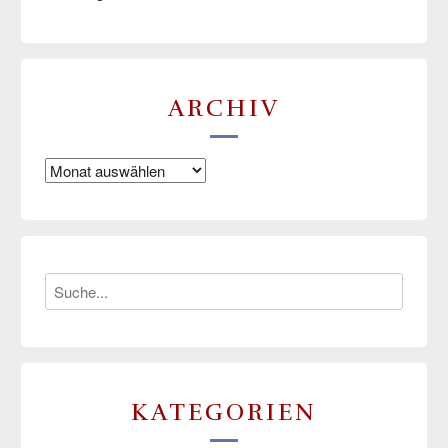
ARCHIV
Archiv
KATEGORIEN