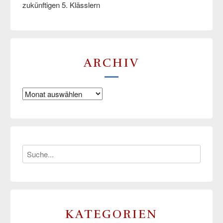
zukünftigen 5. Klässlern
ARCHIV
Archiv
KATEGORIEN