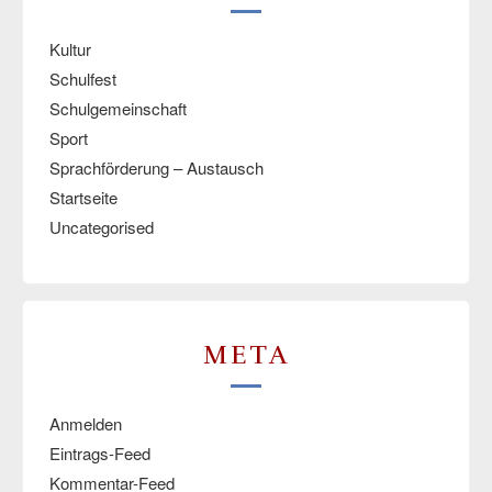
Kultur
Schulfest
Schulgemeinschaft
Sport
Sprachförderung – Austausch
Startseite
Uncategorised
META
Anmelden
Eintrags-Feed
Kommentar-Feed