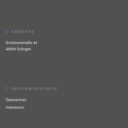
ADRESSE
Schützenstraße 44
42659 Solingen
INFORMATIONEN
Datenschutz
Impressum