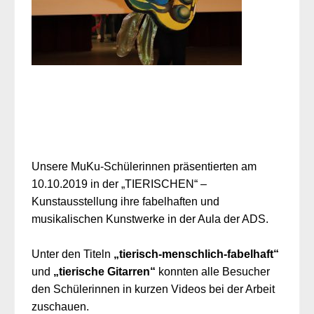
Unsere MuKu-Schülerinnen präsentierten am
10.10.2019 in der „TIERISCHEN“ –
Kunstausstellung ihre fabelhaften und
musikalischen Kunstwerke in der Aula der ADS.
Unter den Titeln
„tierisch-menschlich-fabelhaft“
und
„tierische Gitarren“
konnten alle Besucher
den Schülerinnen in kurzen Videos bei der Arbeit
zuschauen.