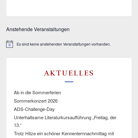
Anstehende Veranstaltungen
Es sind keine anstehenden Veranstaltungen vorhanden.
Hinweis
AKTUELLES
Ab in die Sommerferien
Sommerkonzert 2026
ADS-Challenge-Day
Unterhaltsame Literaturkursaufführung „Freitag, der
13.“
Trotz Hitze ein schöner Kennenlernnachmittag mit